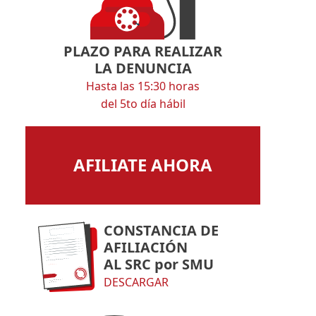
PLAZO PARA REALIZAR
LA DENUNCIA
Hasta las 15:30 horas
del 5to día hábil
AFILIATE AHORA
CONSTANCIA DE
AFILIACIÓN
AL SRC por SMU
DESCARGAR