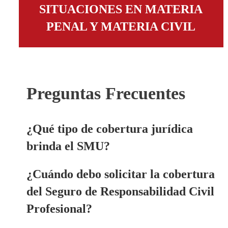
SITUACIONES EN MATERIA
PENAL Y MATERIA CIVIL
Preguntas Frecuentes
¿Qué tipo de cobertura jurídica
brinda el SMU?
¿Cuándo debo solicitar la cobertura
del Seguro de Responsabilidad Civil
Profesional?