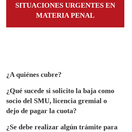
SITUACIONES URGENTES EN
MATERIA PENAL
¿A quiénes cubre?
¿Qué sucede si solicito la baja como
socio del SMU, licencia gremial o
dejo de pagar la cuota?
¿Se debe realizar algún trámite para