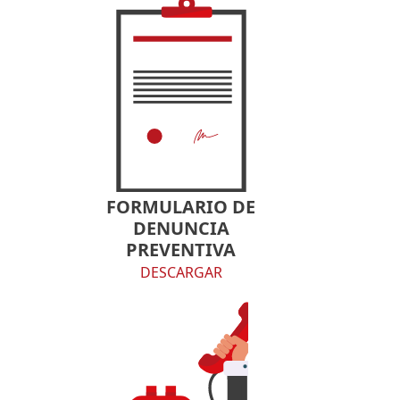
FORMULARIO DE
DENUNCIA
PREVENTIVA
DESCARGAR