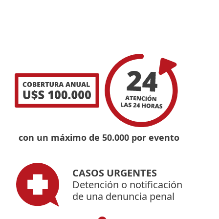
con un máximo de 50.000 por evento
CASOS URGENTES
Detención o notificación
de una denuncia penal